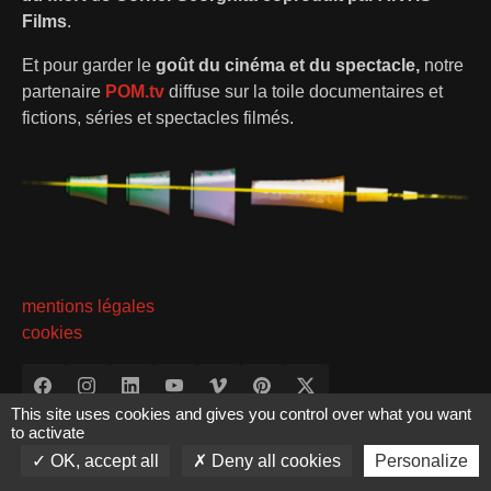
Films
.
Et pour garder le
goût du cinéma et du spectacle,
notre
partenaire
POM.tv
diffuse sur la toile documentaires et
fictions, séries et spectacles filmés.
mentions légales
cookies
This site uses cookies and gives you control over what you want
to activate
OK, accept all
Deny all cookies
Personalize