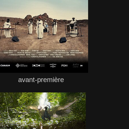
avant-première