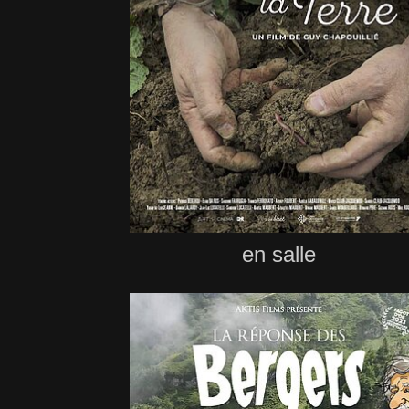
en salle