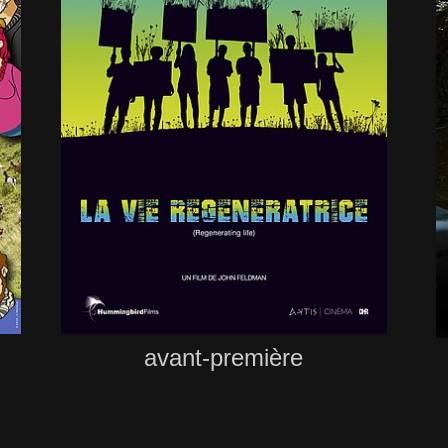
avant-première