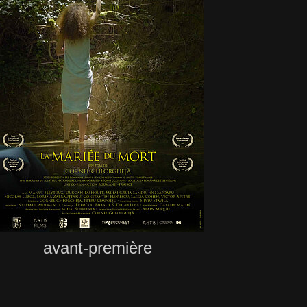
avant-première